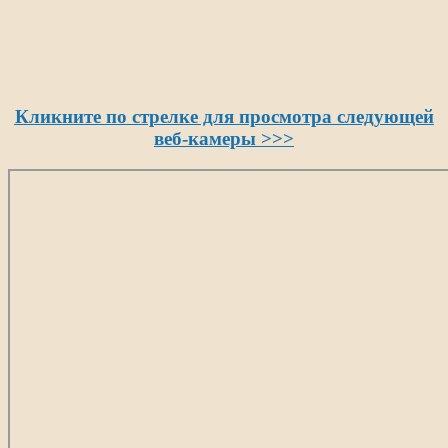
Кликните по стрелке для просмотра следующей
веб-камеры
>>>